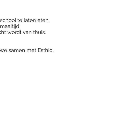
school te laten eten.
maaltijd
ht wordt van thuis.
 we samen met Esthio,