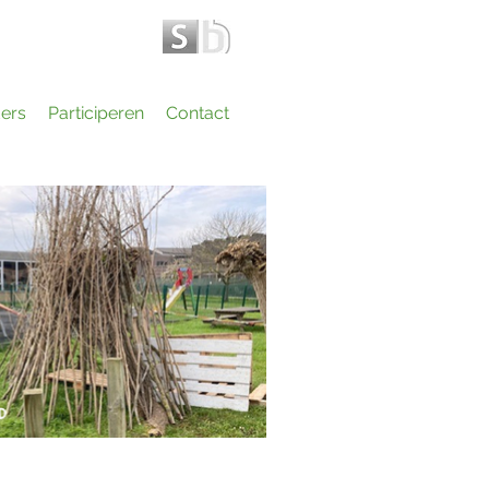
ers
Participeren
Contact