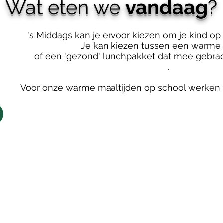
Wat eten we
vandaag
?
's Middags kan je ervoor kiezen om je kind op 
Je kan kiezen tussen een warme 
of een 'gezond' lunchpakket dat mee gebrac
.
Voor onze warme maaltijden op school werken