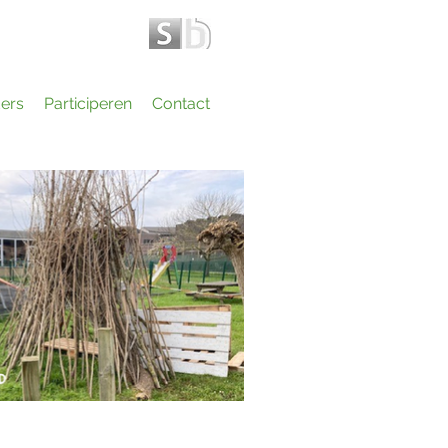
ers
Participeren
Contact