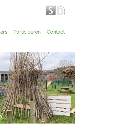
ers
Participeren
Contact